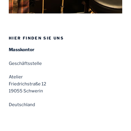
HIER FINDEN SIE UNS
Masskontor
Geschäftsstelle
Atelier
Friedrichstraße 12
19055 Schwerin
Deutschland