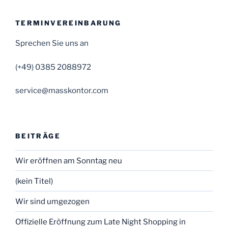
TERMINVEREINBARUNG
Sprechen Sie uns an
(+49) 0385 2088972
service@masskontor.com
BEITRÄGE
Wir eröffnen am Sonntag neu
(kein Titel)
Wir sind umgezogen
Offizielle Eröffnung zum Late Night Shopping in