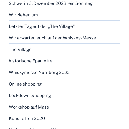
Schwerin 3. Dezember 2023, ein Sonntag
Wir ziehen um.
Letzter Tag auf der „The Village“
Wir erwarten euch auf der Whiskey-Messe
The Village
historische Epaulette
Whiskymesse Nürnberg 2022
Online shopping
Lockdown-Shopping
Workshop auf Mass
Kunst offen 2020