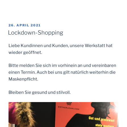
VERÖFFENTLICHT
26. APRIL 2021
AM
Lockdown-Shopping
Liebe Kundinnen und Kunden, unsere Werkstatt hat
wieder geöffnet.
Bitte melden Sie sich im vorhinein an und vereinbaren
einen Termin. Auch bei uns gilt natürlich weiterhin die
Maskenpflicht.
Bleiben Sie gesund und stilvoll.