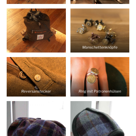
Manschettenknöpfe
Reversanstecker
Ring mit Patronenhülsen