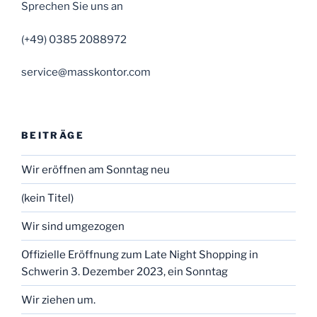
Sprechen Sie uns an
(+49) 0385 2088972
service@masskontor.com
BEITRÄGE
Wir eröffnen am Sonntag neu
(kein Titel)
Wir sind umgezogen
Offizielle Eröffnung zum Late Night Shopping in
Schwerin 3. Dezember 2023, ein Sonntag
Wir ziehen um.