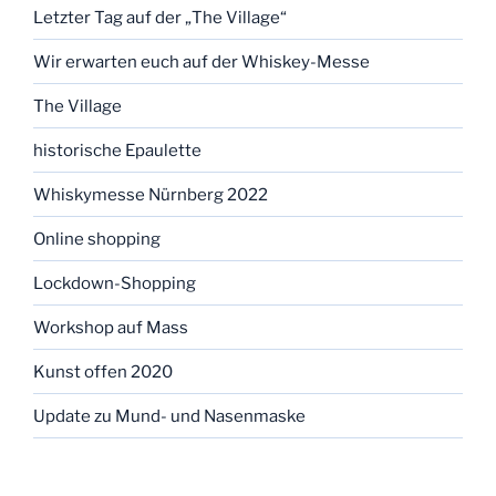
Letzter Tag auf der „The Village“
Wir erwarten euch auf der Whiskey-Messe
The Village
historische Epaulette
Whiskymesse Nürnberg 2022
Online shopping
Lockdown-Shopping
Workshop auf Mass
Kunst offen 2020
Update zu Mund- und Nasenmaske