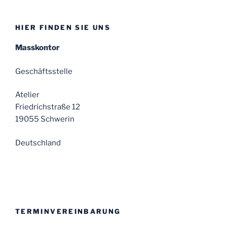
HIER FINDEN SIE UNS
Masskontor
Geschäftsstelle
Atelier
Friedrichstraße 12
19055 Schwerin
Deutschland
TERMINVEREINBARUNG