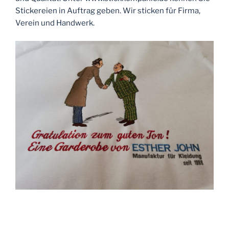
Stickereien in Auftrag geben. Wir sticken für Firma,
Verein und Handwerk.