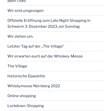
(kein Titel)
Wir sind umgezogen
Offizielle Eröffnung zum Late Night Shopping in
Schwerin 3. Dezember 2023, ein Sonntag
Wir ziehen um.
Letzter Tag auf der „The Village“
Wir erwarten euch auf der Whiskey-Messe
The Village
historische Epaulette
Whiskymesse Nürnberg 2022
Online shopping
Lockdown-Shopping