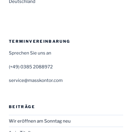
Deutschland
TERMINVEREINBARUNG
Sprechen Sie uns an
(+49) 0385 2088972
service@masskontor.com
BEITRÄGE
Wir eröffnen am Sonntag neu